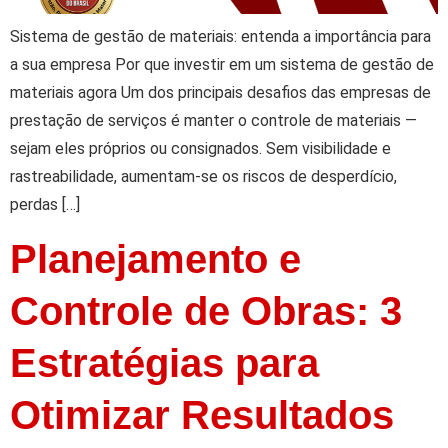
Sistema de gestão de materiais: entenda a importância para
a sua empresa Por que investir em um sistema de gestão de
materiais agora Um dos principais desafios das empresas de
prestação de serviços é manter o controle de materiais —
sejam eles próprios ou consignados. Sem visibilidade e
rastreabilidade, aumentam-se os riscos de desperdício,
perdas […]
Planejamento e
Controle de Obras: 3
Estratégias para
Otimizar Resultados