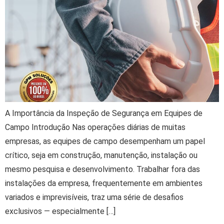
A Importância da Inspeção de Segurança em Equipes de
Campo Introdução Nas operações diárias de muitas
empresas, as equipes de campo desempenham um papel
crítico, seja em construção, manutenção, instalação ou
mesmo pesquisa e desenvolvimento. Trabalhar fora das
instalações da empresa, frequentemente em ambientes
variados e imprevisíveis, traz uma série de desafios
exclusivos — especialmente […]