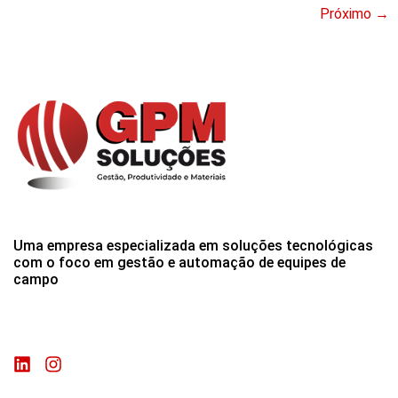
Próximo
→
Uma empresa especializada em soluções tecnológicas
com o foco em gestão e automação de equipes de
campo