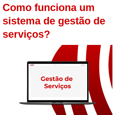
Como funciona um
sistema de gestão de
serviços?