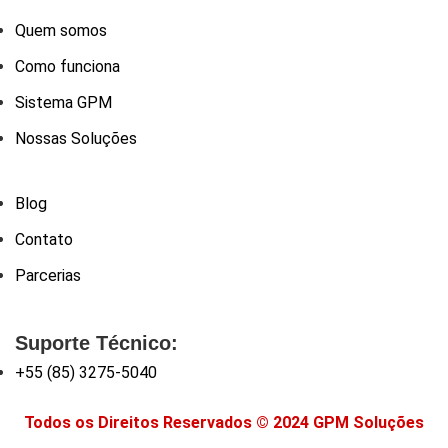
Quem somos
Como funciona
Sistema GPM
Nossas Soluções
Blog
Contato
Parcerias
Suporte Técnico:
+55 (85) 3275-5040
Todos os Direitos Reservados © 2024 GPM Soluções