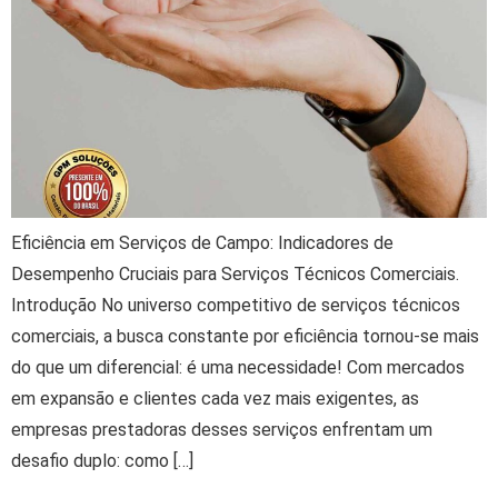
Eficiência em Serviços de Campo: Indicadores de
Desempenho Cruciais para Serviços Técnicos Comerciais.
Introdução No universo competitivo de serviços técnicos
comerciais, a busca constante por eficiência tornou-se mais
do que um diferencial: é uma necessidade! Com mercados
em expansão e clientes cada vez mais exigentes, as
empresas prestadoras desses serviços enfrentam um
desafio duplo: como […]