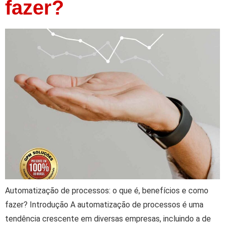
fazer?
Automatização de processos: o que é, benefícios e como
fazer? Introdução A automatização de processos é uma
tendência crescente em diversas empresas, incluindo a de