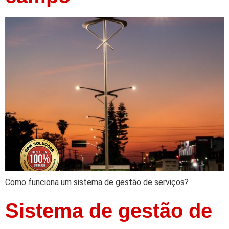
Como funciona um sistema de gestão de serviços?
Sistema de gestão de