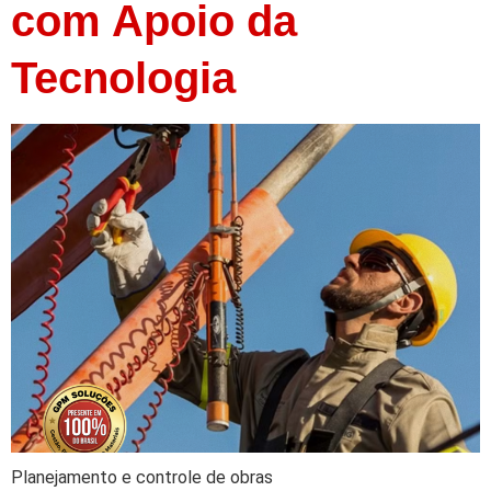
com Apoio da
Tecnologia
Planejamento e controle de obras