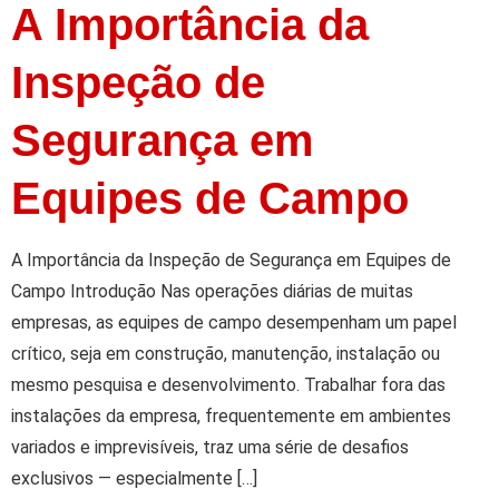
A Importância da
Inspeção de
Segurança em
Equipes de Campo
A Importância da Inspeção de Segurança em Equipes de
Campo Introdução Nas operações diárias de muitas
empresas, as equipes de campo desempenham um papel
crítico, seja em construção, manutenção, instalação ou
mesmo pesquisa e desenvolvimento. Trabalhar fora das
instalações da empresa, frequentemente em ambientes
variados e imprevisíveis, traz uma série de desafios
exclusivos — especialmente […]