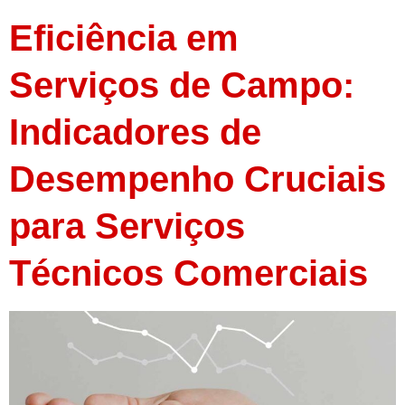
Eficiência em
Serviços de Campo:
Indicadores de
Desempenho Cruciais
para Serviços
Técnicos Comerciais