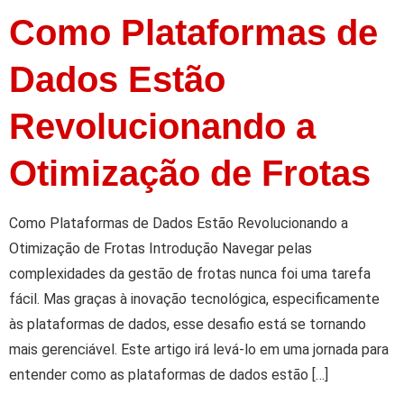
Como Plataformas de
Dados Estão
Revolucionando a
Otimização de Frotas
Como Plataformas de Dados Estão Revolucionando a
Otimização de Frotas Introdução Navegar pelas
complexidades da gestão de frotas nunca foi uma tarefa
fácil. Mas graças à inovação tecnológica, especificamente
às plataformas de dados, esse desafio está se tornando
mais gerenciável. Este artigo irá levá-lo em uma jornada para
entender como as plataformas de dados estão […]