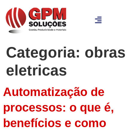
Categoria:
obras
eletricas
Automatização de
processos: o que é,
benefícios e como