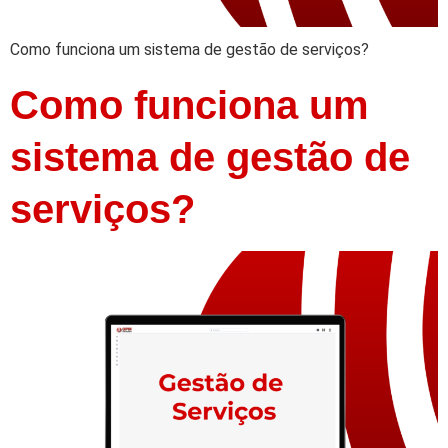
Como funciona um sistema de gestão de serviços?
Como funciona um
sistema de gestão de
serviços?