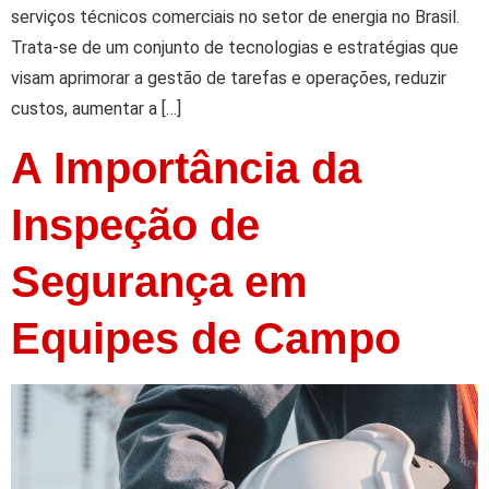
serviços técnicos comerciais no setor de energia no Brasil.
Trata-se de um conjunto de tecnologias e estratégias que
visam aprimorar a gestão de tarefas e operações, reduzir
custos, aumentar a […]
A Importância da
Inspeção de
Segurança em
Equipes de Campo