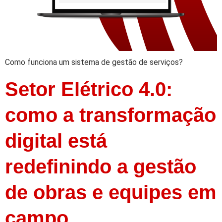
Como funciona um sistema de gestão de serviços?
Setor Elétrico 4.0:
como a transformação
digital está
redefinindo a gestão
de obras e equipes em
campo