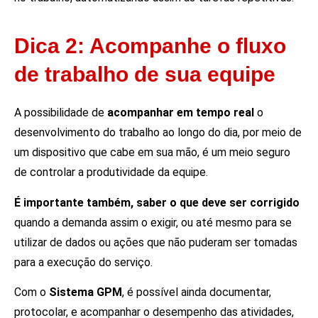
Dica 2: Acompanhe o fluxo
de trabalho de sua equipe
A possibilidade de
acompanhar em tempo real
o
desenvolvimento do trabalho ao longo do dia, por meio de
um dispositivo que cabe em sua mão, é um meio seguro
de controlar a produtividade da equipe.
É importante também, saber o que deve ser corrigido
quando a demanda assim o exigir, ou até mesmo para se
utilizar de dados ou ações que não puderam ser tomadas
para a execução do serviço.
Com o
Sistema GPM
, é possível ainda documentar,
protocolar, e acompanhar o desempenho das atividades,