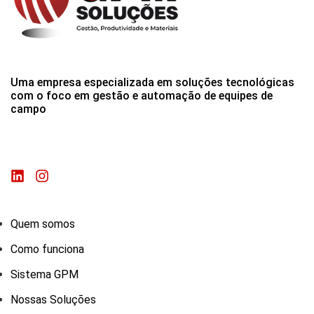
Uma empresa especializada em soluções tecnológicas
com o foco em gestão e automação de equipes de
campo
Quem somos
Como funciona
Sistema GPM
Nossas Soluções