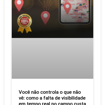
Você não controla o que não
vê: como a falta de visibilidade
em tempo real no campo custa