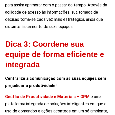
para assim aprimorar com o passar do tempo. Através da
agilidade de acesso às informações, sua tomada de
decisão torna-se cada vez mais estratégica, ainda que
distante fisicamente de suas equipes.
Dica 3: Coordene sua
equipe de forma eficiente e
integrada
Centralize a comunicação com as suas equipes sem
prejudicar a produtividade!
Gestão de Produtividade e Materiais – GPM
é uma
plataforma integrada de soluções inteligentes em que o
uso de comandos e ações acontece em um só ambiente,