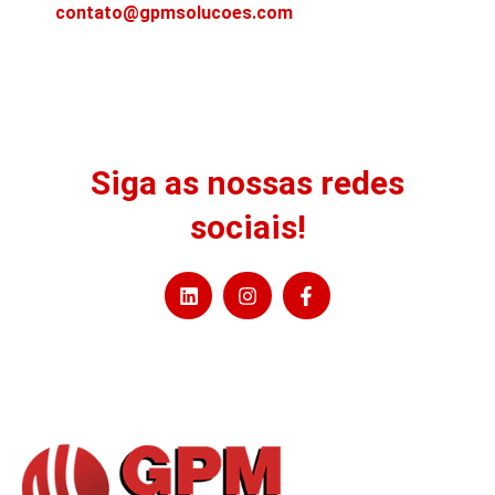
contato@gpmsolucoes.com
Siga as nossas redes
sociais!