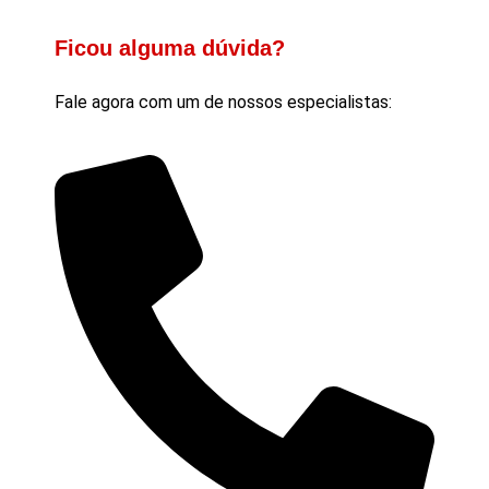
Ficou alguma dúvida?
Fale agora com um de nossos especialistas: