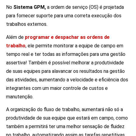
No
Sistema GPM,
a ordem de serviço (OS) é projetada
para fornecer suporte para uma correta execução dos
trabalhos externos.
Além de
programar e despachar as ordens de
trabalho
, ele permite monitorar a equipe de campo em
tempo real e ter todas as informações para uma gestão
assertiva! Também é possível melhorar a produtividade
de suas equipes para alavancar os resultados na gestão
das atividades, aumentando a velocidade e eficiência dos
integrantes com um maior controle de custos e
manutenção.
A organização do fluxo de trabalho, aumentará não só a
produtividade de sua equipe que estará em campo, como
também a permitirá ter uma melhor sensação de fluidez
no trabalho, automatizando assim as tarefas repetitivas.