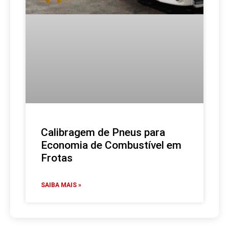
Calibragem de Pneus para
Economia de Combustível em
Frotas
SAIBA MAIS »