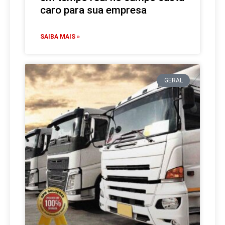
caro para sua empresa
SAIBA MAIS »
GERAL