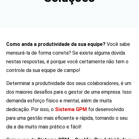
Como anda a produtividade da sua equipe?
Você sabe
mensurá-la de forma correta? Se existe alguma dúvida
nestas respostas, é porque você certamente não tem o
controle da sua equipe de campo!
Determinar a produtividade dos seus colaboradores, é um
dos maiores desafios para o gestor de uma empresa. Isso
demanda esforço físico e mental, além de muita
dedicação. Por isso, o
Sistema GPM
foi desenvolvido
para uma gestão mais eficiente e rápida, tornando o seu
dia a dia muito mais prático e fácil!