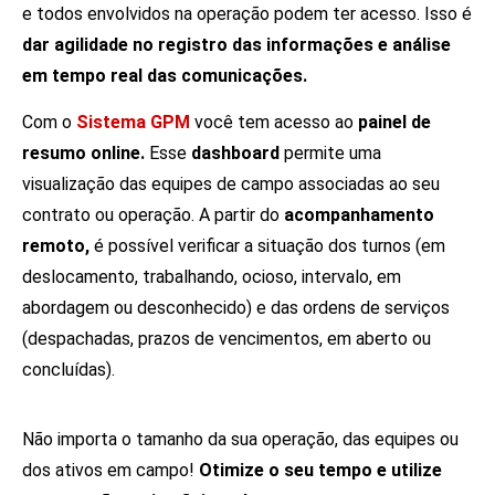
e todos envolvidos na operação podem ter acesso. Isso é
dar agilidade no registro das informações e análise
em tempo real das comunicações.
Com o
Sistema GPM
você tem acesso ao
painel de
resumo online.
Esse
dashboard
permite uma
visualização das equipes de campo associadas ao seu
contrato ou operação. A partir do
acompanhamento
remoto,
é possível verificar a situação dos turnos (em
deslocamento, trabalhando, ocioso, intervalo, em
abordagem ou desconhecido) e das ordens de serviços
(despachadas, prazos de vencimentos, em aberto ou
concluídas).
Não importa o tamanho da sua operação, das equipes ou
dos ativos em campo!
Otimize o seu tempo e utilize