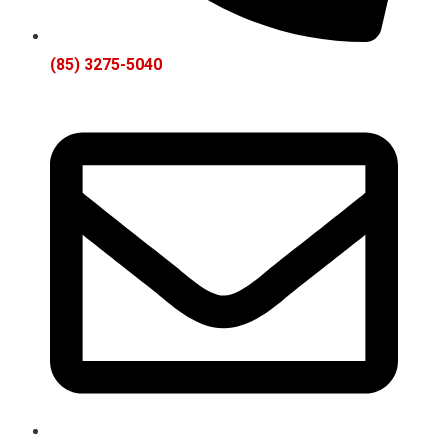
(85) 3275-5040