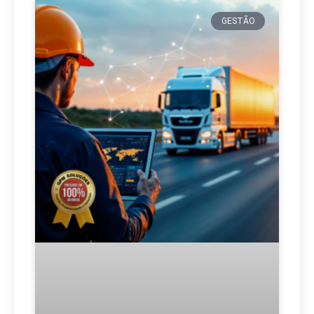
GESTÃO