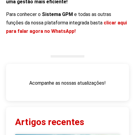
uma gestão mais eficiente!
Para conhecer o
Sistema GPM
e todas as outras
funções da nossa plataforma integrada basta
clicar aqui
para falar agora no WhatsApp!
Acompanhe as nossas atualizações!
Artigos recentes