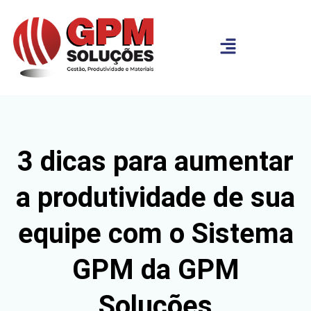
3 dicas para aumentar
a produtividade de sua
equipe com o Sistema
GPM da GPM
Soluções